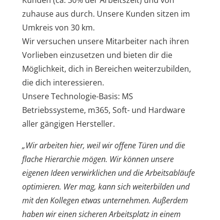
Kunden (ca. 30% der Arbeitszeit) und von
zuhause aus durch. Unsere Kunden sitzen im
Umkreis von 30 km.
Wir versuchen unsere Mitarbeiter nach ihren
Vorlieben einzusetzen und bieten dir die
Möglichkeit, dich in Bereichen weiterzubilden,
die dich interessieren.
Unsere Technologie-Basis: MS
Betriebssysteme, m365, Soft- und Hardware
aller gängigen Hersteller.
„Wir arbeiten hier, weil wir offene Türen und die
flache Hierarchie mögen. Wir können unsere
eigenen Ideen verwirklichen und die Arbeitsabläufe
optimieren. Wer mag, kann sich weiterbilden und
mit den Kollegen etwas unternehmen. Außerdem
haben wir einen sicheren Arbeitsplatz in einem