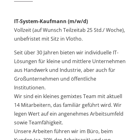
IT-System-Kaufmann (m/w/d)
Vollzeit (auf Wunsch Teilzeitab 25 Std./ Woche),
unbefristet mit Sitz in Vlotho.
Seit über 30 Jahren bieten wir individuelle IT-
Lösungen für kleine und mittlere Unternehmen
aus Handwerk und Industrie, aber auch für
Großunternehmen und öffentliche
Institutionen.
Wir sind ein kleines gemixtes Team mit aktuell
14 Mitarbeitern, das familiär geführt wird. Wir
legen Wert auf ein angenehmes Arbeitsumfeld
sowie Teamfähigkeit.
Unsere Arbeiten führen wir im Büro, beim