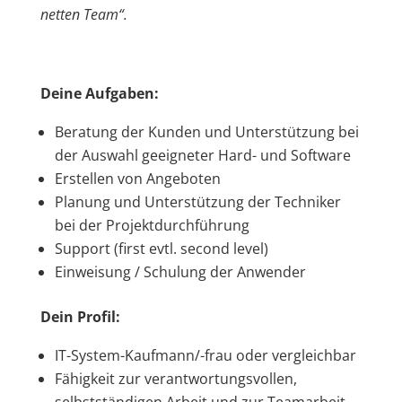
netten Team“.
Deine Aufgaben:
Beratung der Kunden und Unterstützung bei
der Auswahl geeigneter Hard- und Software
Erstellen von Angeboten
Planung und Unterstützung der Techniker
bei der Projektdurchführung
Support (first evtl. second level)
Einweisung / Schulung der Anwender
Dein Profil:
IT-System-Kaufmann/-frau oder vergleichbar
Fähigkeit zur verantwortungsvollen,