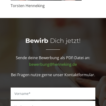
Torsten Henneking
Bewirb
Dich jetzt!
Sende deine Bewerbung als PDF-Datei an:
bewerbung@henneking.de
Bei Fragen nutze gerne unser Kontaktformular.