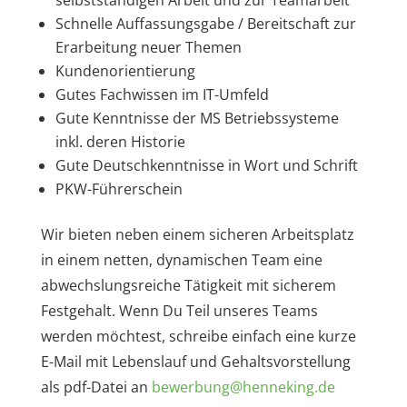
selbstständigen Arbeit und zur Teamarbeit
Schnelle Auffassungsgabe / Bereitschaft zur
Erarbeitung neuer Themen
Kundenorientierung
Gutes Fachwissen im IT-Umfeld
Gute Kenntnisse der MS Betriebssysteme
inkl. deren Historie
Gute Deutschkenntnisse in Wort und Schrift
PKW-Führerschein
Wir bieten neben einem sicheren Arbeitsplatz
in einem netten, dynamischen Team eine
abwechslungsreiche Tätigkeit mit sicherem
Festgehalt. Wenn Du Teil unseres Teams
werden möchtest, schreibe einfach eine kurze
E-Mail mit Lebenslauf und Gehaltsvorstellung
als pdf-Datei an
bewerbung@henneking.de