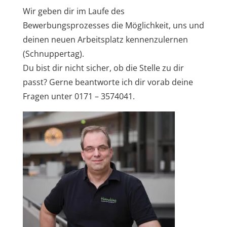
Wir geben dir im Laufe des
Bewerbungsprozesses die Möglichkeit, uns und
deinen neuen Arbeitsplatz kennenzulernen
(Schnuppertag).
Du bist dir nicht sicher, ob die Stelle zu dir
passt? Gerne beantworte ich dir vorab deine
Fragen unter 0171 – 3574041.