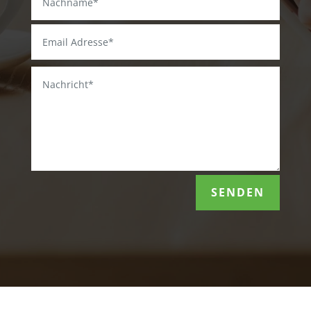
SENDEN